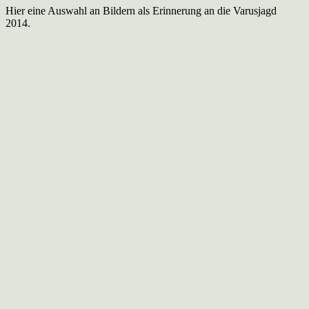
Hier eine Auswahl an Bildern als Erinnerung an die Varusjagd
2014.