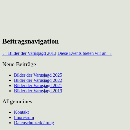
Beitragsnavigation
←
Bilder der Varusjagd 2013
Diese Events bieten wir an
→
Neue Beiträge
Bilder der Varusjagd 2025
Bilder der Varusjagd 2022
Bilder der Varusjagd 2021
Bilder der Varusjagd 2019
Allgemeines
Kontakt
Impressum
Datenschutzerklärung