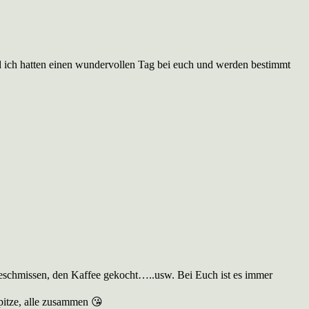
nd ich hatten einen wundervollen Tag bei euch und werden bestimmt
ngeschmissen, den Kaffee gekocht…..usw. Bei Euch ist es immer
spitze, alle zusammen 😘