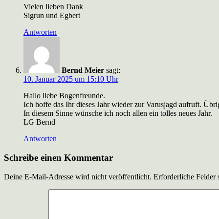
Vielen lieben Dank
Sigrun und Egbert
Antworten
Bernd Meier
sagt:
10. Januar 2025 um 15:10 Uhr
Hallo liebe Bogenfreunde.
Ich hoffe das Ihr dieses Jahr wieder zur Varusjagd aufruft. Übr
In diesem Sinne wünsche ich noch allen ein tolles neues Jahr.
LG Bernd
Antworten
Schreibe einen Kommentar
Deine E-Mail-Adresse wird nicht veröffentlicht.
Erforderliche Felder 