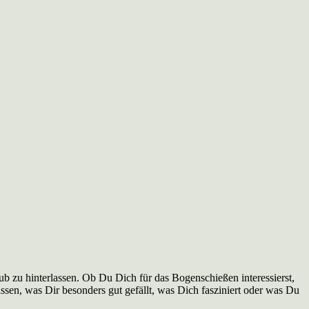
 zu hinterlassen. Ob Du Dich für das Bogenschießen interessierst,
ssen, was Dir besonders gut gefällt, was Dich fasziniert oder was Du