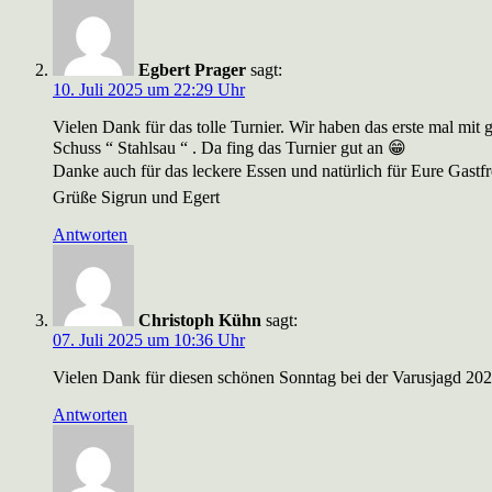
Egbert Prager
sagt:
10. Juli 2025 um 22:29 Uhr
Vielen Dank für das tolle Turnier. Wir haben das erste mal mit
Schuss “ Stahlsau “ . Da fing das Turnier gut an 😁
Danke auch für das leckere Essen und natürlich für Eure Gastf
Grüße Sigrun und Egert
Antworten
Christoph Kühn
sagt:
07. Juli 2025 um 10:36 Uhr
Vielen Dank für diesen schönen Sonntag bei der Varusjagd 2025 
Antworten