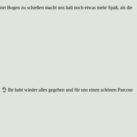
dort Bogen zu schießen macht uns halt noch etwas mehr Spaß, als die
 👌 Ihr habt wieder alles gegeben und für uns einen schönen Parcour