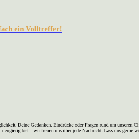
ch ein Volltreffer!
ichkeit, Deine Gedanken, Eindrücke oder Fragen rund um unseren Club
 neugierig bist – wir freuen uns über jede Nachricht. Lass uns gerne wi