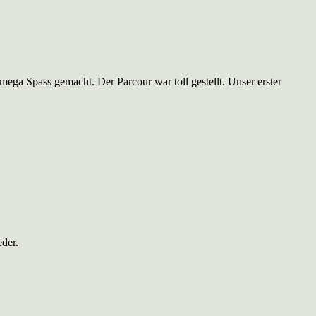
mega Spass gemacht. Der Parcour war toll gestellt. Unser erster
eder.