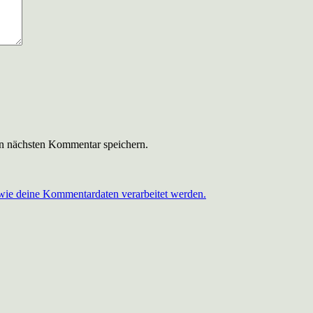
n nächsten Kommentar speichern.
 wie deine Kommentardaten verarbeitet werden.