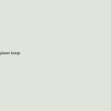
planer kriegt.