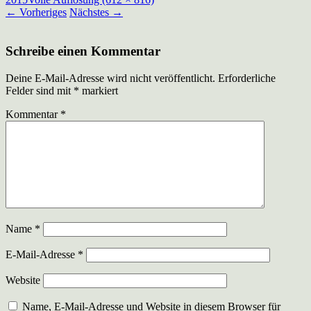
←
Vorheriges
Nächstes
→
Schreibe einen Kommentar
Deine E-Mail-Adresse wird nicht veröffentlicht.
Erforderliche
Felder sind mit
*
markiert
Kommentar
*
Name
*
E-Mail-Adresse
*
Website
Name, E-Mail-Adresse und Website in diesem Browser für