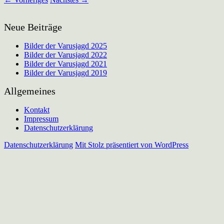
Neue Beiträge
Bilder der Varusjagd 2025
Bilder der Varusjagd 2022
Bilder der Varusjagd 2021
Bilder der Varusjagd 2019
Allgemeines
Kontakt
Impressum
Datenschutzerklärung
Datenschutzerklärung
Mit Stolz präsentiert von WordPress