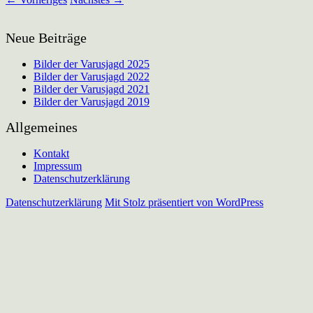
Neue Beiträge
Bilder der Varusjagd 2025
Bilder der Varusjagd 2022
Bilder der Varusjagd 2021
Bilder der Varusjagd 2019
Allgemeines
Kontakt
Impressum
Datenschutzerklärung
Datenschutzerklärung
Mit Stolz präsentiert von WordPress