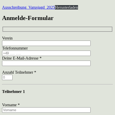
Ausschreibung_Varusjagd_2025
Herunterladen
Anmelde-Formular
Verein
Telefonnummer
Deine E-Mail-Adresse *
Anzahl Teilnehmer *
Teilnehmer 1
Vorname *