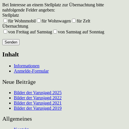
Bei Interesse an einem Stellplatz zur Übernachtung bitte
nahfolgende Felder angeben:
Stellplatz
für Wohnmobil
für Wohnwagen
für Zelt
Übernachtung
von Freitag auf Samstag
von Samstag auf Sonntag
Inhalt
Informationen
Anmelde-Formular
Neue Beiträge
Bilder der Varusjagd 2025
Bilder der Varusjagd 2022
Bilder der Varusjagd 2021
Bilder der Varusjagd 2019
Allgemeines